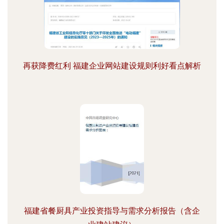
再获降费红利 福建企业网站建设规则利好看点解析
福建省餐厨具产业投资指导与需求分析报告（含企