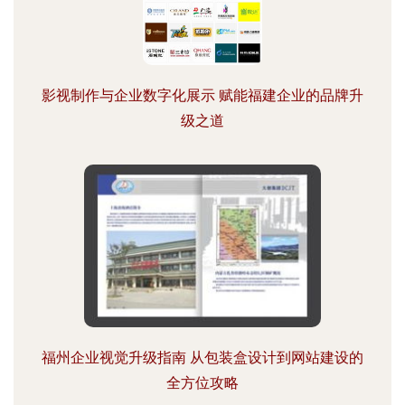
影视制作与企业数字化展示 赋能福建企业的品牌升
级之道
福州企业视觉升级指南 从包装盒设计到网站建设的
全方位攻略