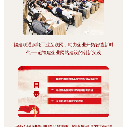
福建联通赋能工业互联网，助力企业开拓智造新时
代——记福建企业网站建设的创新实践
强化组织建设 坚持战略制胜 加快建设具有中国特