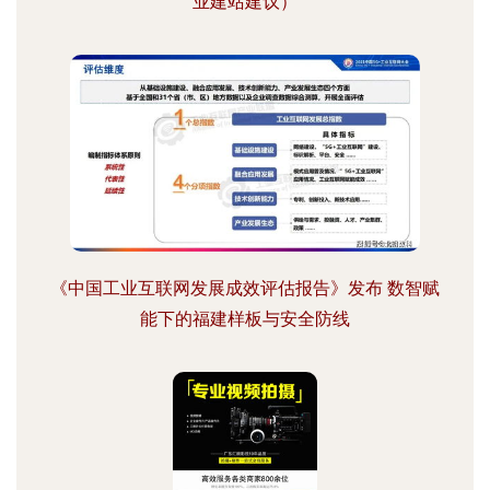
业建站建议）
《中国工业互联网发展成效评估报告》发布 数智赋
能下的福建样板与安全防线