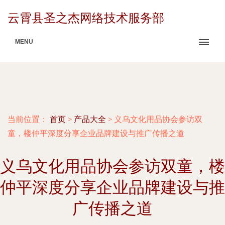
云霄县圣之杰网络技术服务部
MENU
当前位置：
首页
>
产品大全
>
义乌文化用品协会参访双
童，楼仲平深度分享企业品牌建设与推广传播之道
义乌文化用品协会参访双童，楼
仲平深度分享企业品牌建设与推
广传播之道