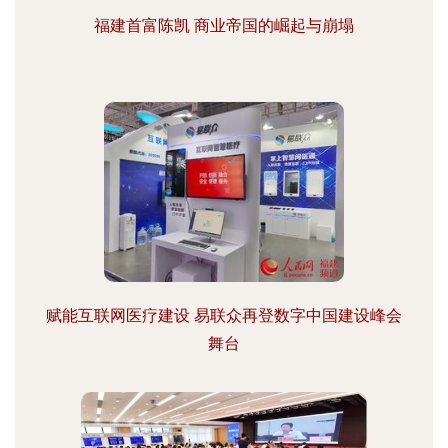
福建首富陈凯 商业帝国的崛起与崩塌
赋能互联网医疗建设 易联众再登数字中国建设峰会
舞台