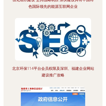
色国际领先的能源互联网企业
北京环保114平台会员权限及深圳、福建企业网站
建设推广攻略