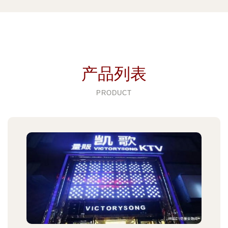
产品列表
PRODUCT