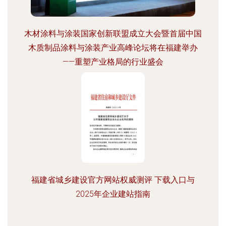
木材涂料与涂装国家创新联盟成立大会暨首届中国
木质制品涂料与涂装产业高峰论坛将在福建举办
——重塑产业格局的行业盛会
福建省城乡建设官方网站权威测评 下载入口与
2025年企业建站指南