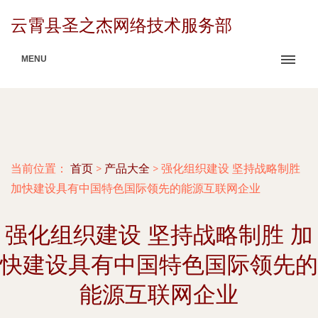
云霄县圣之杰网络技术服务部
MENU
当前位置：
首页
>
产品大全
>
强化组织建设 坚持战略制胜
加快建设具有中国特色国际领先的能源互联网企业
强化组织建设 坚持战略制胜 加
快建设具有中国特色国际领先的
能源互联网企业