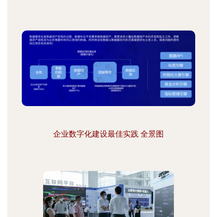
企业数字化建设最佳实践 全景图