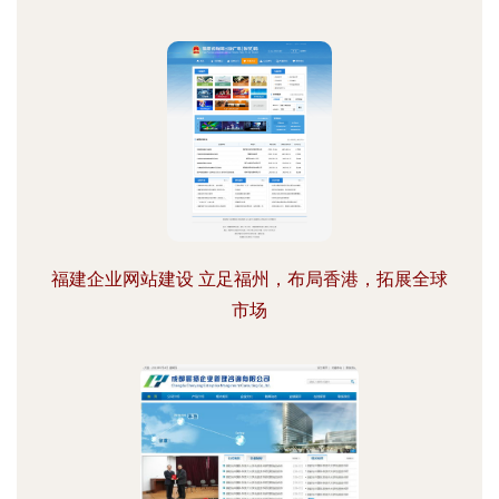
福建企业网站建设 立足福州，布局香港，拓展全球
市场