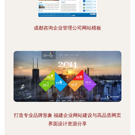
成都咨询企业管理公司网站模板
打造专业品牌形象 福建企业网站建设与高品质网页
界面设计资源分享