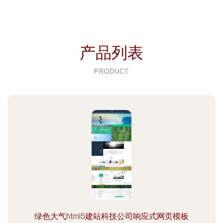
产品列表
PRODUCT
绿色大气html5建站科技公司响应式网页模板