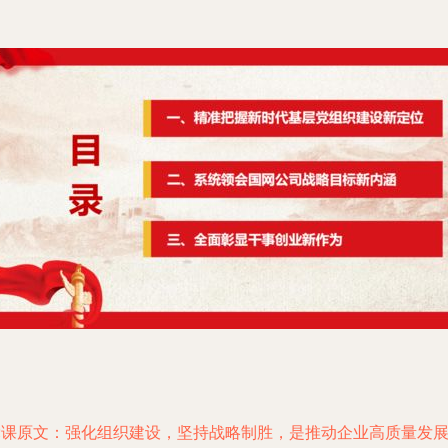
党课原文：强化组织建设，坚持战略制胜，是推动企业高质量发