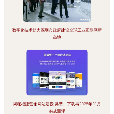
数字化技术助力深圳市政府建设全球工业互联网新
高地
揭秘福建营销网站建设 类型、下载与2025年01月
实战测评