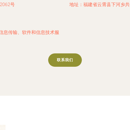
062号
地址：福建省云霄县下河乡共信
,信息传输、软件和信息技术服
联系我们