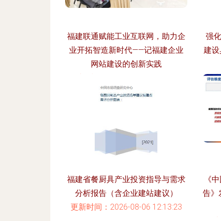
福建联通赋能工业互联网，助力企
强化
业开拓智造新时代——记福建企业
建设
网站建设的创新实践
更新时间：2026-08-06 20:52:31
更新
福建省餐厨具产业投资指导与需求
《中
分析报告（含企业建站建议）
告》
更新时间：2026-08-06 12:13:23
更新