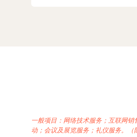
一般项目：网络技术服务；互联网销
动；会议及展览服务；礼仪服务。（