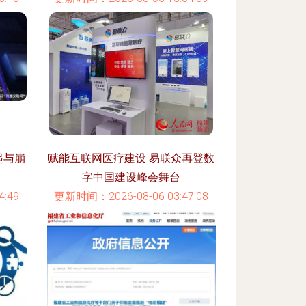
起与崩
赋能互联网医疗建设 易联众再登数
字中国建设峰会舞台
:49
更新时间：2026-08-06 03:47:08