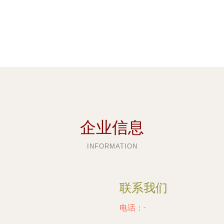
企业信息
INFORMATION
联系我们
电话：-