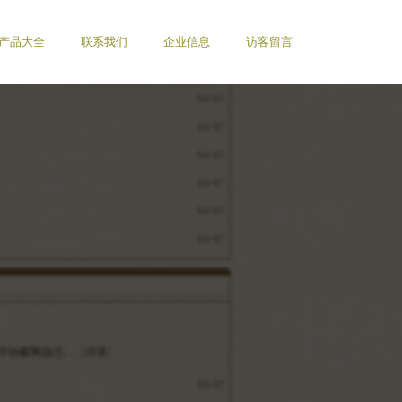
产品大全
联系我们
企业信息
访客留言