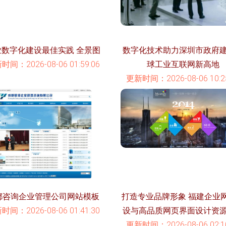
业数字化建设最佳实践 全景图
数字化技术助力深圳市政府
时间：2026-08-06 01:59:06
球工业互联网新高地
更新时间：2026-08-06 10:25
都咨询企业管理公司网站模板
打造专业品牌形象 福建企业
时间：2026-08-06 01:41:30
设与高品质网页界面设计资
更新时间：2026-08-06 02:10