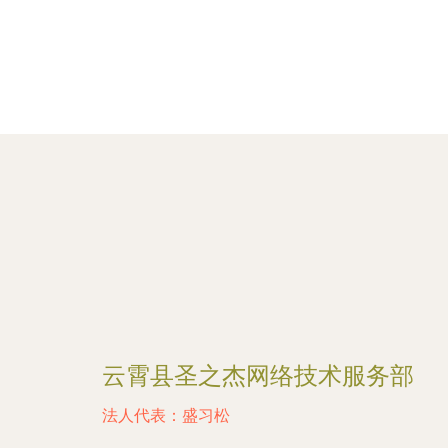
云霄县圣之杰网络技术服务部
法人代表：
盛习松