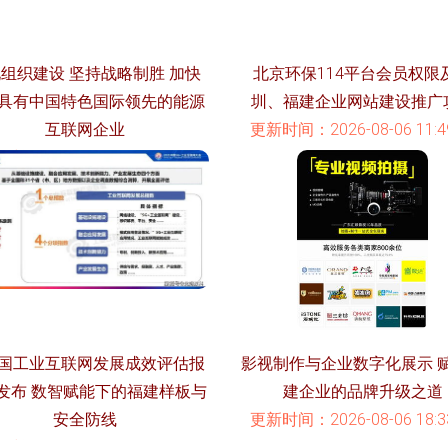
组织建设 坚持战略制胜 加快
北京环保114平台会员权限
具有中国特色国际领先的能源
圳、福建企业网站建设推广
互联网企业
更新时间：2026-08-06 11:49
时间：2026-08-06 18:22:27
国工业互联网发展成效评估报
影视制作与企业数字化展示 
发布 数智赋能下的福建样板与
建企业的品牌升级之道
安全防线
更新时间：2026-08-06 18:33
时间：2026-08-06 07:51:57