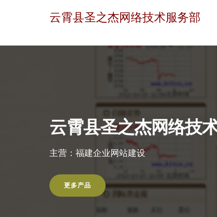
云霄县圣之杰网络技术服务部
云霄县圣之杰网络技
主营：福建企业网站建设
更多产品