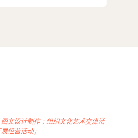
；图文设计制作；组织文化艺术交流活
开展经营活动）