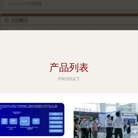
产品列表
PRODUCT