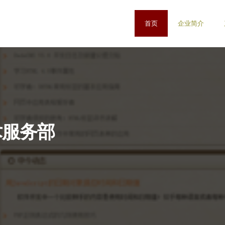
首页
企业简介
术服务部