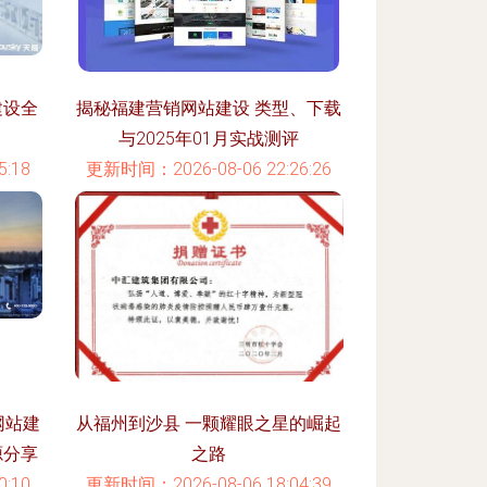
建设全
揭秘福建营销网站建设 类型、下载
与2025年01月实战测评
:18
更新时间：2026-08-06 22:26:26
网站建
从福州到沙县 一颗耀眼之星的崛起
源分享
之路
:10
更新时间：2026-08-06 18:04:39