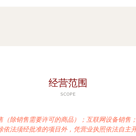
经营范围
SCOPE
售（除销售需要许可的商品）；互联网设备销售
除依法须经批准的项目外，凭营业执照依法自主