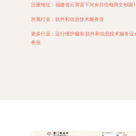
注册地址：
福建省云霄县下河乡共信电商文创园12
所属行业：
软件和信息技术服务业
更多行业：
运行维护服务,软件和信息技术服务业
务业