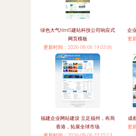
绿色大气html5建站科技公司响应式
企
网页模板
更新
更新时间：2026-08-06 19:03:06
福建企业网站建设 立足福州，布局
成
香港，拓展全球市场
更新
更新时间：2026-08-06 23:15:13