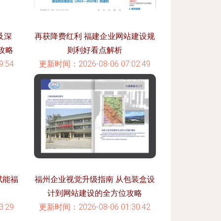
及深
再获降费红利 福建企业网站建设规
攻略
则利好看点解析
:54
更新时间：2026-08-06 07:02:49
赋能福
福州企业视觉升级指南 从包装盒设
计到网站建设的全方位攻略
:29
更新时间：2026-08-06 01:30:42