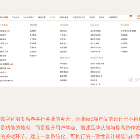
在数字化浪潮席卷各行各业的今天，企业级B端产品的设计已不再
仅是功能的堆砌，而是提升用户体验、增强品牌认知与提高协作
率的关键环节。建立一套系统化、可执行的一致性设计规范与科