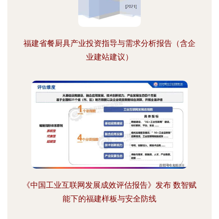
福建省餐厨具产业投资指导与需求分析报告（含企
业建站建议）
《中国工业互联网发展成效评估报告》发布 数智赋
能下的福建样板与安全防线