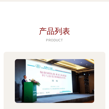
产品列表
PRODUCT