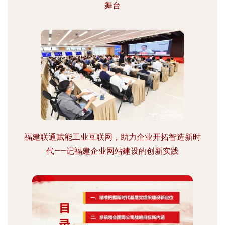
舞台
福建联通赋能工业互联网，助力企业开拓智造新时
代——记福建企业网站建设的创新实践