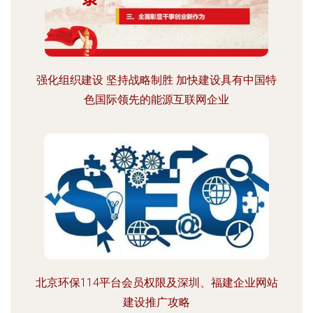
强化组织建设 坚持战略制胜 加快建设具有中国特
色国际领先的能源互联网企业
北京环保114平台会员权限及深圳、福建企业网站
建设推广攻略