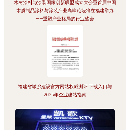
木材涂料与涂装国家创新联盟成立大会暨首届中国
木质制品涂料与涂装产业高峰论坛将在福建举办
——重塑产业格局的行业盛会
福建省城乡建设官方网站权威测评 下载入口与
2025年企业建站指南