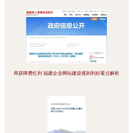
再获降费红利 福建企业网站建设规则利好看点解析