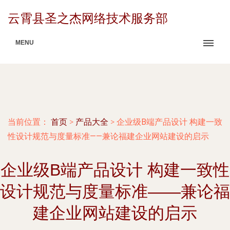
云霄县圣之杰网络技术服务部
MENU
当前位置：
首页
>
产品大全
>
企业级B端产品设计 构建一致
性设计规范与度量标准——兼论福建企业网站建设的启示
企业级B端产品设计 构建一致性
设计规范与度量标准——兼论福
建企业网站建设的启示